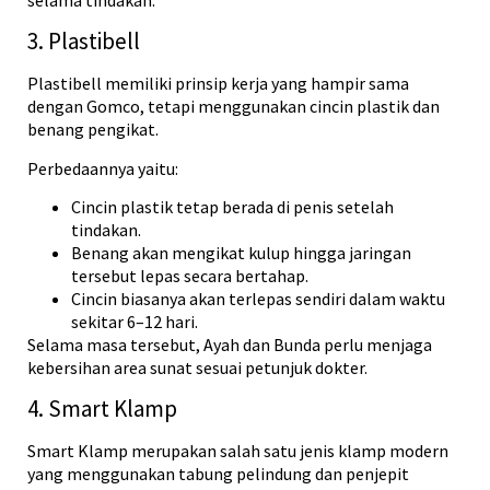
3. Plastibell
Plastibell memiliki prinsip kerja yang hampir sama
dengan Gomco, tetapi menggunakan cincin plastik dan
benang pengikat.
Perbedaannya yaitu:
Cincin plastik tetap berada di penis setelah
tindakan.
Benang akan mengikat kulup hingga jaringan
tersebut lepas secara bertahap.
Cincin biasanya akan terlepas sendiri dalam waktu
sekitar 6–12 hari.
Selama masa tersebut, Ayah dan Bunda perlu menjaga
kebersihan area sunat sesuai petunjuk dokter.
4. Smart Klamp
Smart Klamp merupakan salah satu jenis klamp modern
yang menggunakan tabung pelindung dan penjepit