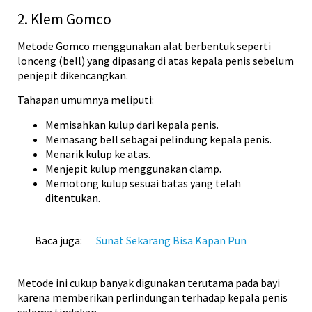
2. Klem Gomco
Metode Gomco menggunakan alat berbentuk seperti
lonceng (bell) yang dipasang di atas kepala penis sebelum
penjepit dikencangkan.
Tahapan umumnya meliputi:
Memisahkan kulup dari kepala penis.
Memasang bell sebagai pelindung kepala penis.
Menarik kulup ke atas.
Menjepit kulup menggunakan clamp.
Memotong kulup sesuai batas yang telah
ditentukan.
Baca juga:
Sunat Sekarang Bisa Kapan Pun
Metode ini cukup banyak digunakan terutama pada bayi
karena memberikan perlindungan terhadap kepala penis
selama tindakan.