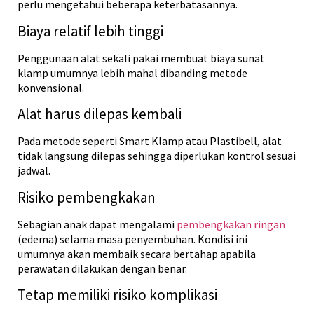
perlu mengetahui beberapa keterbatasannya.
Biaya relatif lebih tinggi
Penggunaan alat sekali pakai membuat biaya sunat
klamp umumnya lebih mahal dibanding metode
konvensional.
Alat harus dilepas kembali
Pada metode seperti Smart Klamp atau Plastibell, alat
tidak langsung dilepas sehingga diperlukan kontrol sesuai
jadwal.
Risiko pembengkakan
Sebagian anak dapat mengalami
pembengkakan ringan
(edema) selama masa penyembuhan. Kondisi ini
umumnya akan membaik secara bertahap apabila
perawatan dilakukan dengan benar.
Tetap memiliki risiko komplikasi