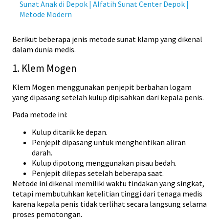
Sunat Anak di Depok | Alfatih Sunat Center Depok |
Metode Modern
Berikut beberapa jenis metode sunat klamp yang dikenal
dalam dunia medis.
1. Klem Mogen
Klem Mogen menggunakan penjepit berbahan logam
yang dipasang setelah kulup dipisahkan dari kepala penis.
Pada metode ini:
Kulup ditarik ke depan.
Penjepit dipasang untuk menghentikan aliran
darah.
Kulup dipotong menggunakan pisau bedah.
Penjepit dilepas setelah beberapa saat.
Metode ini dikenal memiliki waktu tindakan yang singkat,
tetapi membutuhkan ketelitian tinggi dari tenaga medis
karena kepala penis tidak terlihat secara langsung selama
proses pemotongan.