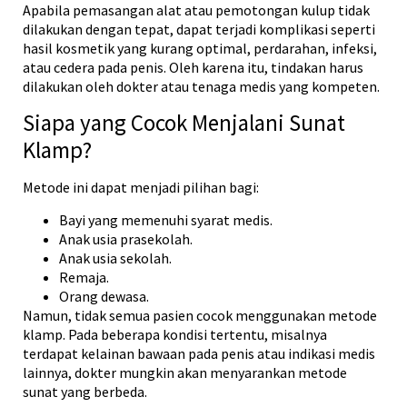
Apabila pemasangan alat atau pemotongan kulup tidak
dilakukan dengan tepat, dapat terjadi komplikasi seperti
hasil kosmetik yang kurang optimal, perdarahan, infeksi,
atau cedera pada penis. Oleh karena itu, tindakan harus
dilakukan oleh dokter atau tenaga medis yang kompeten.
Siapa yang Cocok Menjalani Sunat
Klamp?
Metode ini dapat menjadi pilihan bagi:
Bayi yang memenuhi syarat medis.
Anak usia prasekolah.
Anak usia sekolah.
Remaja.
Orang dewasa.
Namun, tidak semua pasien cocok menggunakan metode
klamp. Pada beberapa kondisi tertentu, misalnya
terdapat kelainan bawaan pada penis atau indikasi medis
lainnya, dokter mungkin akan menyarankan metode
sunat yang berbeda.