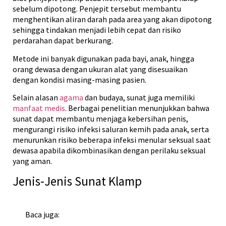
sebelum dipotong. Penjepit tersebut membantu
menghentikan aliran darah pada area yang akan dipotong
sehingga tindakan menjadi lebih cepat dan risiko
perdarahan dapat berkurang.
Metode ini banyak digunakan pada bayi, anak, hingga
orang dewasa dengan ukuran alat yang disesuaikan
dengan kondisi masing-masing pasien.
Selain alasan
agama
dan budaya, sunat juga memiliki
manfaat medis
. Berbagai penelitian menunjukkan bahwa
sunat dapat membantu menjaga kebersihan penis,
mengurangi risiko infeksi saluran kemih pada anak, serta
menurunkan risiko beberapa infeksi menular seksual saat
dewasa apabila dikombinasikan dengan perilaku seksual
yang aman.
Jenis-Jenis Sunat Klamp
Baca juga: