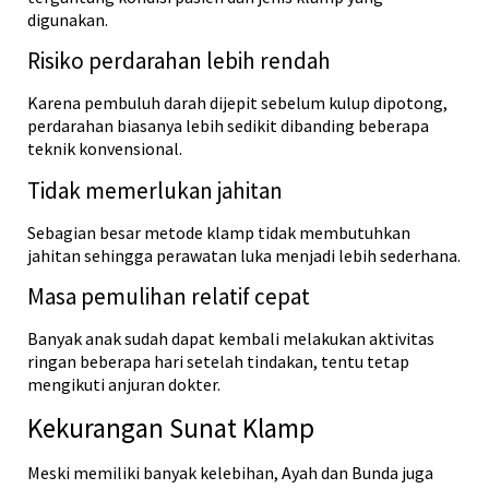
digunakan.
Risiko perdarahan lebih rendah
Karena pembuluh darah dijepit sebelum kulup dipotong,
perdarahan biasanya lebih sedikit dibanding beberapa
teknik konvensional.
Tidak memerlukan jahitan
Sebagian besar metode klamp tidak membutuhkan
jahitan sehingga perawatan luka menjadi lebih sederhana.
Masa pemulihan relatif cepat
Banyak anak sudah dapat kembali melakukan aktivitas
ringan beberapa hari setelah tindakan, tentu tetap
mengikuti anjuran dokter.
Kekurangan Sunat Klamp
Meski memiliki banyak kelebihan, Ayah dan Bunda juga