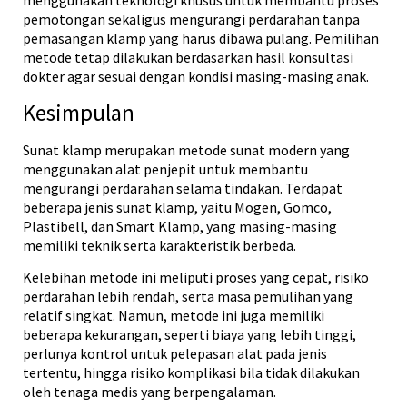
pemotongan sekaligus mengurangi perdarahan tanpa
pemasangan klamp yang harus dibawa pulang. Pemilihan
metode tetap dilakukan berdasarkan hasil konsultasi
dokter agar sesuai dengan kondisi masing-masing anak.
Kesimpulan
Sunat klamp merupakan metode sunat modern yang
menggunakan alat penjepit untuk membantu
mengurangi perdarahan selama tindakan. Terdapat
beberapa jenis sunat klamp, yaitu Mogen, Gomco,
Plastibell, dan Smart Klamp, yang masing-masing
memiliki teknik serta karakteristik berbeda.
Kelebihan metode ini meliputi proses yang cepat, risiko
perdarahan lebih rendah, serta masa pemulihan yang
relatif singkat. Namun, metode ini juga memiliki
beberapa kekurangan, seperti biaya yang lebih tinggi,
perlunya kontrol untuk pelepasan alat pada jenis
tertentu, hingga risiko komplikasi bila tidak dilakukan
oleh tenaga medis yang berpengalaman.