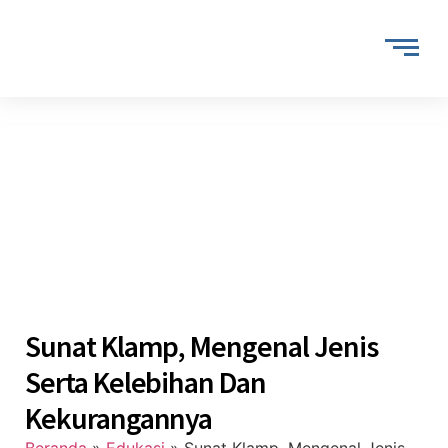
Sunat Klamp, Mengenal Jenis
Serta Kelebihan Dan
Kekurangannya