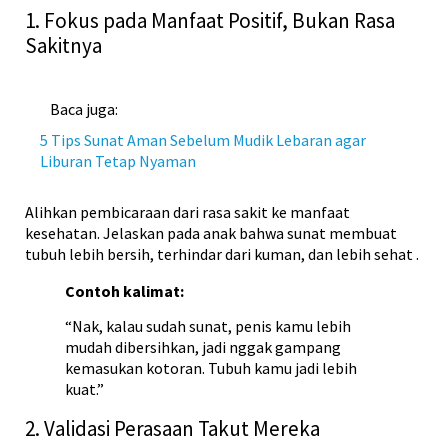
1. Fokus pada Manfaat Positif, Bukan Rasa
Sakitnya
Baca juga:
5 Tips Sunat Aman Sebelum Mudik Lebaran agar
Liburan Tetap Nyaman
Alihkan pembicaraan dari rasa sakit ke manfaat
kesehatan. Jelaskan pada anak bahwa sunat membuat
tubuh lebih bersih, terhindar dari kuman, dan lebih sehat
.
Contoh kalimat:
“Nak, kalau sudah sunat, penis kamu lebih
mudah dibersihkan, jadi nggak gampang
kemasukan kotoran. Tubuh kamu jadi lebih
kuat.”
2. Validasi Perasaan Takut Mereka