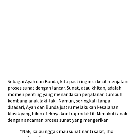
Sebagai Ayah dan Bunda, kita pasti ingin si kecil menjalani
proses sunat dengan lancar. Sunat, atau khitan, adalah
momen penting yang menandakan perjalanan tumbuh
kembang anak laki-laki. Namun, seringkali tanpa
disadari, Ayah dan Bunda justru melakukan kesalahan
klasik yang bikin efeknya kontraproduktif: Menakuti anak
dengan ancaman proses sunat yang mengerikan.
“Nak, kalau nggak mau sunat nanti sakit, lho