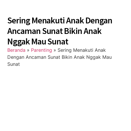
Sering Menakuti Anak Dengan
Ancaman Sunat Bikin Anak
Nggak Mau Sunat
Beranda
»
Parenting
»
Sering Menakuti Anak
Dengan Ancaman Sunat Bikin Anak Nggak Mau
Sunat