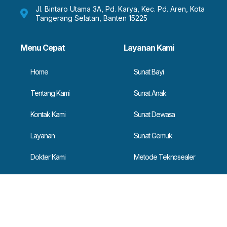
Jl. Bintaro Utama 3A, Pd. Karya, Kec. Pd. Aren, Kota
Tangerang Selatan, Banten 15225
Menu Cepat
Layanan Kami
Home
Sunat Bayi
Tentang Kami
Sunat Anak
Kontak Kami
Sunat Dewasa
Layanan
Sunat Gemuk
Dokter Kami
Metode Teknosealer
Kesempatan Karir
Events