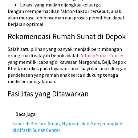
Lokasi yang mudah dijangkau keluarga.
Dengan memperhatikan faktor-faktor tersebut, anak
akan merasa lebih nyaman dan proses pemulihan dapat
berjalan optimal.
Rekomendasi Rumah Sunat di Depok
Salah satu pilihan yang banyak menjadi pertimbangan
orang tua di wilayah Depok adalah
Alfatih Sunat Center
yang memiliki cabang di kawasan Margonda, Beji, Depok.
Klinik ini fokus pada layanan sunat bayi dan anak dengan
pendekatan yang ramah anak serta didukung tenaga
medis berpengalaman.
Fasilitas yang Ditawarkan
Baca juga:
Sunat di Bintaro Aman, Nyaman, dan Menyenangkan
di Alfatih Sunat Center