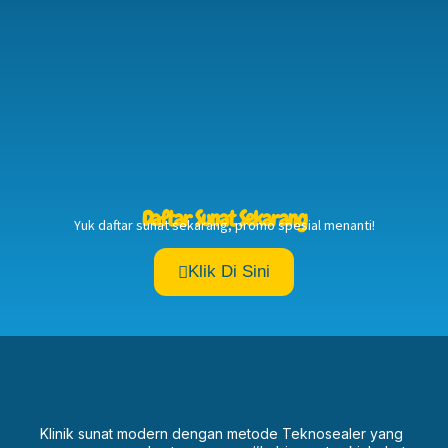
Daftar Sunat Sekarang
Yuk daftar sunat sekarang, promo spesial menanti!
Klik Di Sini
Klinik sunat modern dengan metode Teknosealer yang