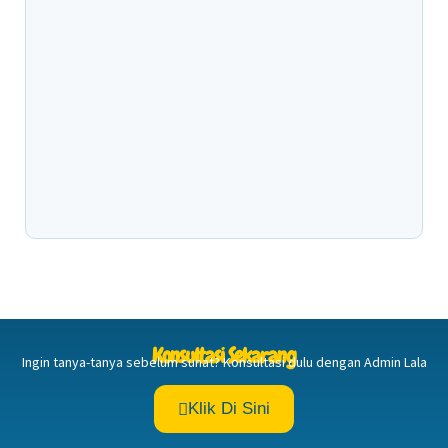
Kendala Sunat pada Anak Berkebutuhan
Khusus, Apa Saja yang Perlu Diketahui?
40 Ucapan Sunatan Islami untuk Anak yang
Penuh Doa dan Makna
Ukuran Penis Anak Gemuk Cenderung Kecil,
Apa Penyebabnya?
Konsultasi Sekarang
Ingin tanya-tanya sebelum sunat? Konsultasi dulu dengan Admin Lala
Klik Di Sini