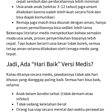
cepat sembuh dan perdarahannya lebih minimal
Usia anak-anak (sekitar 3–12 tahun) juga umum
dilakukan karena sudah lebih kuat secara fisik dan
bisa diajak komunikasi
Remaja juga masih bisa disunat dengan aman, hanya
proses pemulihannya bisa sedikit lebih lama
Beberapa literatur medis menyebutkan bahwa semakin
muda usia anak, proses penyembuhan biasanya lebih
cepat. Tapi bukan berarti usia besar tidak boleh, semua
tetap aman selama dilakukan oleh tenaga medis yang
tepat.
Jadi, Ada “Hari Baik” Versi Medis?
Kalau ditanya secara medis, jawabannya tidak ada hari
khusus yang dianggap paling baik. Semua hari bisa baik,
selama:
Anak dalam kondisi sehat (tidak demam atau
infeksi)
Tidak sedang kelelahan berat
Orang tua siap secara mental dan waktu perawatan