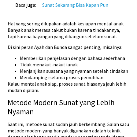
Baca juga:
Sunat Sekarang Bisa Kapan Pun
Hal yang sering dilupakan adalah kesiapan mental anak.
Banyak anak merasa takut bukan karena tindakannya,
tapi karena bayangan yang dibangun sebelum sunat.
Di sini peran Ayah dan Bunda sangat penting, misalnya:
Memberikan penjelasan dengan bahasa sederhana
Tidak menakut-nakuti anak
Menjanjikan suasana yang nyaman setelah tindakan
Mendampingi selama proses pemulihan
Kalau mental anak siap, proses sunat biasanya jauh lebih
mudah dijalani.
Metode Modern Sunat yang Lebih
Nyaman
Saat ini, metode sunat sudah jauh berkembang. Salah satu
metode modern yang banyak digunakan adalah teknik