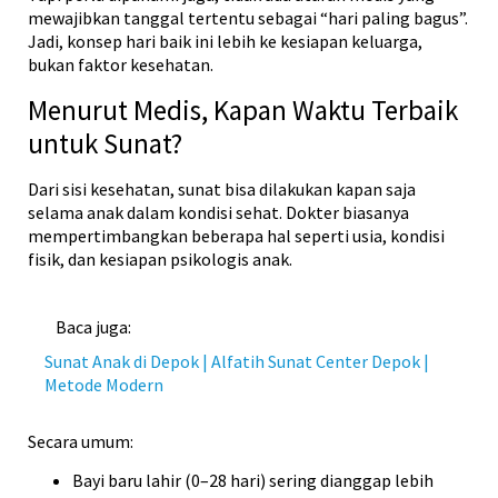
mewajibkan tanggal tertentu sebagai “hari paling bagus”.
Jadi, konsep hari baik ini lebih ke kesiapan keluarga,
bukan faktor kesehatan.
Menurut Medis, Kapan Waktu Terbaik
untuk Sunat?
Dari sisi kesehatan, sunat bisa dilakukan kapan saja
selama anak dalam kondisi sehat. Dokter biasanya
mempertimbangkan beberapa hal seperti usia, kondisi
fisik, dan kesiapan psikologis anak.
Baca juga:
Sunat Anak di Depok | Alfatih Sunat Center Depok |
Metode Modern
Secara umum:
Bayi baru lahir (0–28 hari) sering dianggap lebih