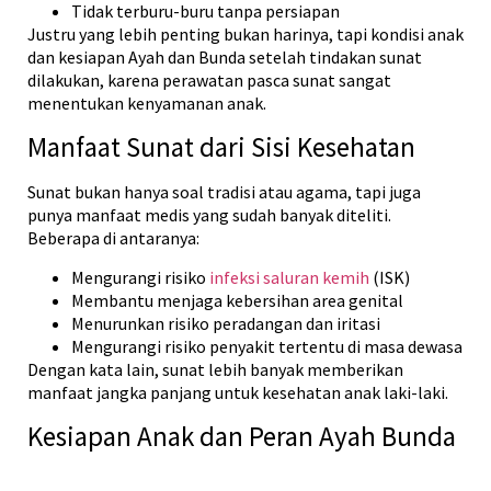
Tidak terburu-buru tanpa persiapan
Justru yang lebih penting bukan harinya, tapi kondisi anak
dan kesiapan Ayah dan Bunda setelah tindakan sunat
dilakukan, karena perawatan pasca sunat sangat
menentukan kenyamanan anak.
Manfaat Sunat dari Sisi Kesehatan
Sunat bukan hanya soal tradisi atau agama, tapi juga
punya manfaat medis yang sudah banyak diteliti.
Beberapa di antaranya:
Mengurangi risiko
infeksi saluran kemih
(ISK)
Membantu menjaga kebersihan area genital
Menurunkan risiko peradangan dan iritasi
Mengurangi risiko penyakit tertentu di masa dewasa
Dengan kata lain, sunat lebih banyak memberikan
manfaat jangka panjang untuk kesehatan anak laki-laki.
Kesiapan Anak dan Peran Ayah Bunda