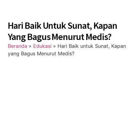
Hari Baik Untuk Sunat, Kapan
Yang Bagus Menurut Medis?
Beranda
»
Edukasi
»
Hari Baik untuk Sunat, Kapan
yang Bagus Menurut Medis?