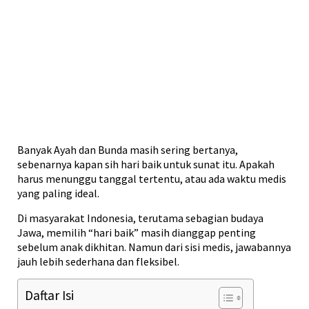
Banyak Ayah dan Bunda masih sering bertanya,
sebenarnya kapan sih hari baik untuk sunat itu. Apakah
harus menunggu tanggal tertentu, atau ada waktu medis
yang paling ideal.
Di masyarakat Indonesia, terutama sebagian budaya
Jawa, memilih “hari baik” masih dianggap penting
sebelum anak dikhitan. Namun dari sisi medis, jawabannya
jauh lebih sederhana dan fleksibel.
Daftar Isi