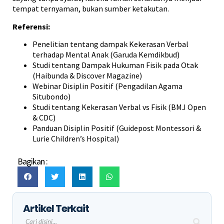
tempat ternyaman, bukan sumber ketakutan.
Referensi:
Penelitian tentang dampak Kekerasan Verbal
terhadap Mental Anak (Garuda Kemdikbud)
Studi tentang Dampak Hukuman Fisik pada Otak
(Haibunda & Discover Magazine)
Webinar Disiplin Positif (Pengadilan Agama
Situbondo)
Studi tentang Kekerasan Verbal vs Fisik (BMJ Open
& CDC)
Panduan Disiplin Positif (Guidepost Montessori &
Lurie Children’s Hospital)
Bagikan :
Artikel Terkait