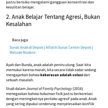
justru berisiko mengalami gangguan konsentrasi dan
kesulitan belajar.
2. Anak Belajar Tentang Agresi, Bukan
Kesalahan
Baca juga:
Sunat Anak di Depok | Alfatih Sunat Center Depok |
Metode Modern
Ayah dan Bunda, anak adalah peniru ulung. Saat kita
memukul karena marah, kita secara tidak sadar sedang
mengajarkan bahwa
kekerasan adalah solusi
dari
sebuah masalah.
Studi dalam
Journal of Family Psychology
(2016)
menegaskan bahwa hukuman fisik justru berkorelasi
dengan meningkatnya perilaku agresif pada anak. Anak
yang sering dipukul cenderung menyelesaikan konflik