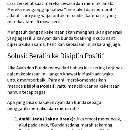
cara tersebut saat mereka dewasa dan memiliki anak.
Mereka menganggap bahwa “memukul dan memarahi”
adalah cara yang wajar untuk mendidik, karena itu yang
mereka alami di masa kecil
.
Mengasuh dengan kekerasan akan menghasilkan generasi
yang agresif. Jika Ayah dan Bunda tidak ingin cucu nanti
diperlakukan sama, hentikan kebiasaan ini sekarang juga.
Solusi: Beralih ke Disiplin Positif
Jika Ayah dan Bunda menyadari bahwa kita sering terjebak
dalam kebiasaan ini, jangan khawatir. Masih ada waktu
untuk memperbaiki. Para ahli merekomendasikan
metode
Disiplin Positif
, yaitu mendidik tanpa kekerasan
namun tetap tegas.
Apa yang bisa dilakukan Ayah dan Bunda sebagai
pengganti memukul dan memarahi?
Ambil Jeda (Take a Break):
Jika emosi memuncak,
akui pada anak, “Bunda sedang marah sekarang.