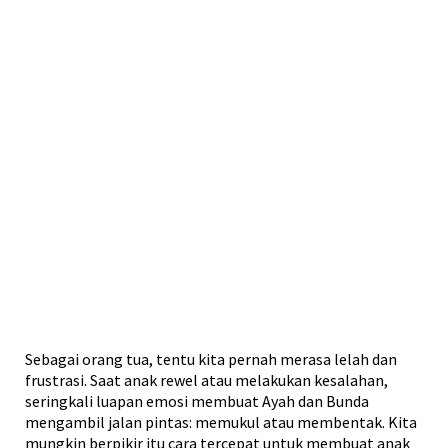
Sebagai orang tua, tentu kita pernah merasa lelah dan
frustrasi. Saat anak rewel atau melakukan kesalahan,
seringkali luapan emosi membuat Ayah dan Bunda
mengambil jalan pintas: memukul atau membentak. Kita
mungkin berpikir itu cara tercepat untuk membuat anak