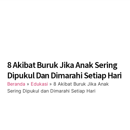
8 Akibat Buruk Jika Anak Sering
Dipukul Dan Dimarahi Setiap Hari
Beranda
»
Edukasi
»
8 Akibat Buruk Jika Anak
Sering Dipukul dan Dimarahi Setiap Hari