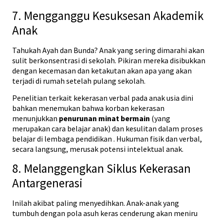
7. Mengganggu Kesuksesan Akademik
Anak
Tahukah Ayah dan Bunda? Anak yang sering dimarahi akan
sulit berkonsentrasi di sekolah. Pikiran mereka disibukkan
dengan kecemasan dan ketakutan akan apa yang akan
terjadi di rumah setelah pulang sekolah.
Penelitian terkait kekerasan verbal pada anak usia dini
bahkan menemukan bahwa korban kekerasan
menunjukkan
penurunan minat bermain
(yang
merupakan cara belajar anak) dan kesulitan dalam proses
belajar di lembaga pendidikan
. Hukuman fisik dan verbal,
secara langsung, merusak potensi intelektual anak.
8. Melanggengkan Siklus Kekerasan
Antargenerasi
Inilah akibat paling menyedihkan. Anak-anak yang
tumbuh dengan pola asuh keras cenderung akan meniru